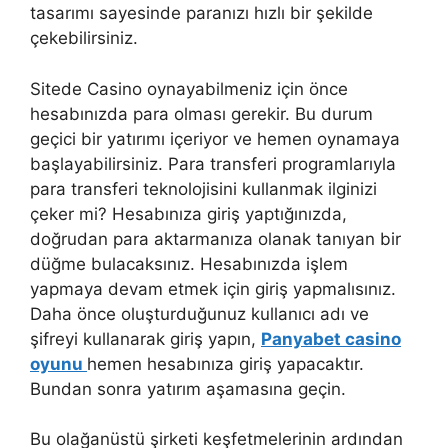
tasarımı sayesinde paranızı hızlı bir şekilde
çekebilirsiniz.
Sitede Casino oynayabilmeniz için önce
hesabınızda para olması gerekir. Bu durum
geçici bir yatırımı içeriyor ve hemen oynamaya
başlayabilirsiniz. Para transferi programlarıyla
para transferi teknolojisini kullanmak ilginizi
çeker mi? Hesabınıza giriş yaptığınızda,
doğrudan para aktarmanıza olanak tanıyan bir
düğme bulacaksınız. Hesabınızda işlem
yapmaya devam etmek için giriş yapmalısınız.
Daha önce oluşturduğunuz kullanıcı adı ve
şifreyi kullanarak giriş yapın,
Panyabet casino
oyunu
hemen hesabınıza giriş yapacaktır.
Bundan sonra yatırım aşamasına geçin.
Bu olağanüstü şirketi keşfetmelerinin ardından