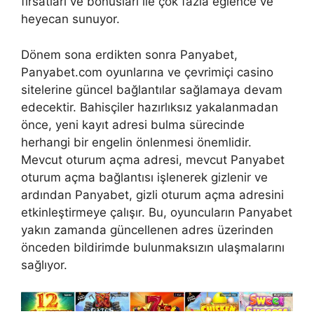
fırsatları ve bonusları ile çok fazla eğlence ve
heyecan sunuyor.
Dönem sona erdikten sonra Panyabet,
Panyabet.com oyunlarına ve çevrimiçi casino
sitelerine güncel bağlantılar sağlamaya devam
edecektir. Bahisçiler hazırlıksız yakalanmadan
önce, yeni kayıt adresi bulma sürecinde
herhangi bir engelin önlenmesi önemlidir.
Mevcut oturum açma adresi, mevcut Panyabet
oturum açma bağlantısı işlenerek gizlenir ve
ardından Panyabet, gizli oturum açma adresini
etkinleştirmeye çalışır. Bu, oyuncuların Panyabet
yakın zamanda güncellenen adres üzerinden
önceden bildirimde bulunmaksızın ulaşmalarını
sağlıyor.