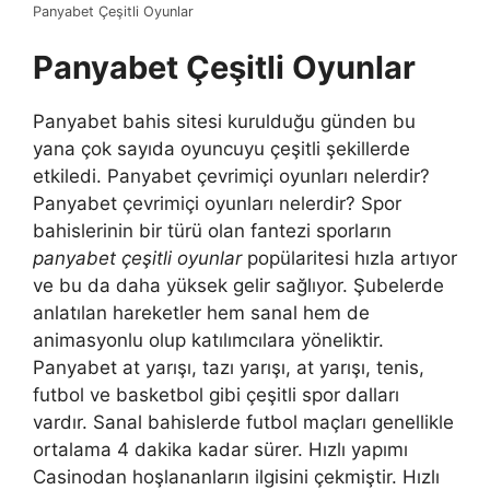
Panyabet Çeşitli Oyunlar
Panyabet Çeşitli Oyunlar
Panyabet bahis sitesi kurulduğu günden bu
yana çok sayıda oyuncuyu çeşitli şekillerde
etkiledi. Panyabet çevrimiçi oyunları nelerdir?
Panyabet çevrimiçi oyunları nelerdir? Spor
bahislerinin bir türü olan fantezi sporların
panyabet çeşitli oyunlar
popülaritesi hızla artıyor
ve bu da daha yüksek gelir sağlıyor. Şubelerde
anlatılan hareketler hem sanal hem de
animasyonlu olup katılımcılara yöneliktir.
Panyabet at yarışı, tazı yarışı, at yarışı, tenis,
futbol ve basketbol gibi çeşitli spor dalları
vardır. Sanal bahislerde futbol maçları genellikle
ortalama 4 dakika kadar sürer. Hızlı yapımı
Casinodan hoşlananların ilgisini çekmiştir. Hızlı