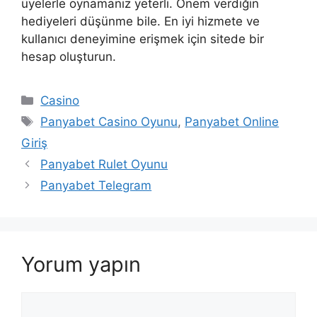
üyelerle oynamanız yeterli. Önem verdiğin
hediyeleri düşünme bile. En iyi hizmete ve
kullanıcı deneyimine erişmek için sitede bir
hesap oluşturun.
Kategoriler
Casino
Etiketler
Panyabet Casino Oyunu
,
Panyabet Online
Giriş
Panyabet Rulet Oyunu
Panyabet Telegram
Yorum yapın
Yorum