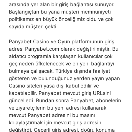
arasında yer alan bir giriş bağlantısı sunuyor.
Başlangıçtan bu yana müşteri memnuniyeti
politikamız en büyük önceliğimiz oldu ve çok
sayıda müşteri çekti.
Panyabet Casino ve Oyun platformunun giriş
adresi Panyabet.com olarak değiştirilmiştir. Bu
aldatıcı programla karşılaşan kullanıcılar çok
geçmeden öfkelenecek ve en yeni bağlantıyı
bulmaya çalışacak. Türkiye dışında faaliyet
gösteren ve bulunduğunuz yerden yayın yapan
Casino siteleri yasa dışı kabul edilir ve
kapatılabilir. Panyabet mevcut giriş URLsini
güncelledi. Bundan sonra Panyabet, abonelerin
ve ziyaretçilerin bu yeni adresi kullanarak
mevcut Panyabet adresini bulmasını
kolaylaştırmak için mevcut giriş adresini
değiştirdi. Geçerli giriş adresi, doğru konuma