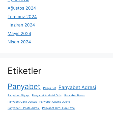
Ağustos 2024
Temmuz 2024
Haziran 2024
Mayıs 2024
Nisan 2024
Etiketler
Panyabet
Panyabet Adresi
Panya Bet
Panyabet Altyapı
Panyabet Android Giriş
Panyabet Bonus
Panyabet Canlı Destek
Panyabet Casino Oyunu
Panyabet E-Posta Adresi
Panyabet Girdi Elde Etme