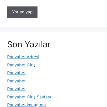
Son Yazılar
Panyabet Adresi
Panyabet Giriş
Panyabet
Panyabet
Panyabet
Panyabet Giriş Sayfası
Panyabet İnstagram