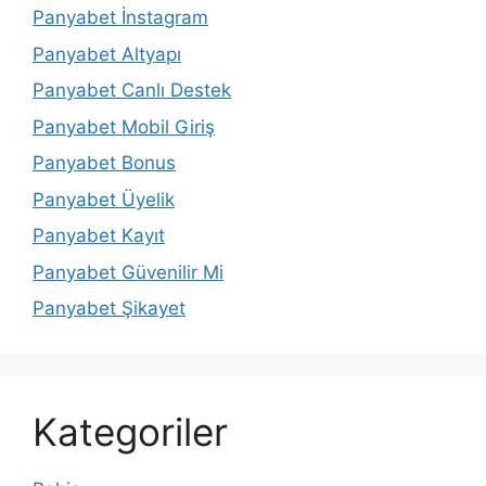
Panyabet İnstagram
Panyabet Altyapı
Panyabet Canlı Destek
Panyabet Mobil Giriş
Panyabet Bonus
Panyabet Üyelik
Panyabet Kayıt
Panyabet Güvenilir Mi
Panyabet Şikayet
Kategoriler