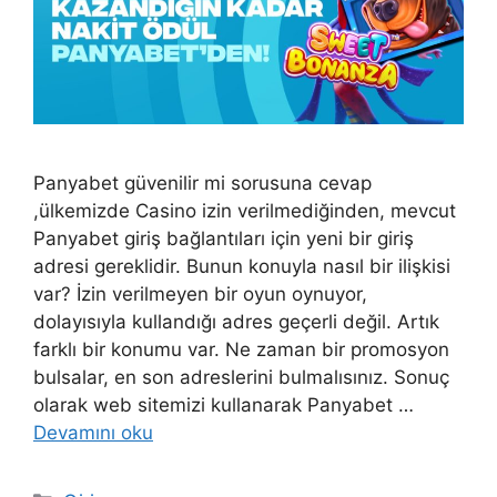
Panyabet güvenilir mi sorusuna cevap
,ülkemizde Casino izin verilmediğinden, mevcut
Panyabet giriş bağlantıları için yeni bir giriş
adresi gereklidir. Bunun konuyla nasıl bir ilişkisi
var? İzin verilmeyen bir oyun oynuyor,
dolayısıyla kullandığı adres geçerli değil. Artık
farklı bir konumu var. Ne zaman bir promosyon
bulsalar, en son adreslerini bulmalısınız. Sonuç
olarak web sitemizi kullanarak Panyabet …
Devamını oku