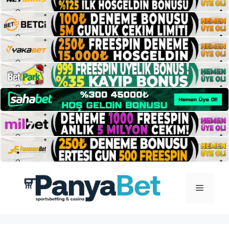
İçeriğe
atla
Menü