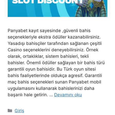
Panyabet kayıt sayesinde ,güvenli bahis
seçenekleriyle ekstra ödüller kazanabilirsiniz.
Yasadışı bahisçiler tarafından sağlanan çeşitli
Casino seçeneklerini deneyebilirsiniz. Örnek
olarak, ortaklıklar, sistem bahisleri, tekli
bahisler. Önemli ödüller sağlayan bir bahis türü
garantili oyun bahisidir. Bu Türk oyun sitesi
bahis faaliyetlerinde oldukça agresif. Garantili
maç bahis seçenekleri sunan Panyabet mobil
uygulamasını kullanarak bahislerinizi daha
başarılı hale getirin. …
Devamını oku
Kategoriler
Giriş