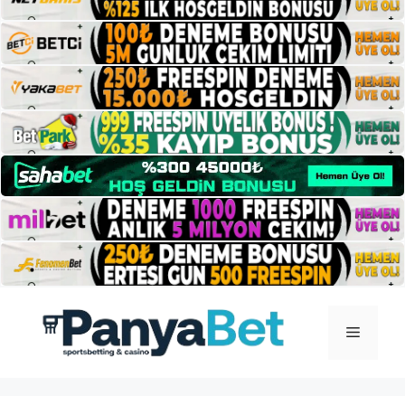
İçeriğe
atla
Menü