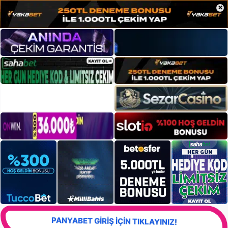
×
PANYABET GİRİŞ İÇİN TIKLAYINIZ!