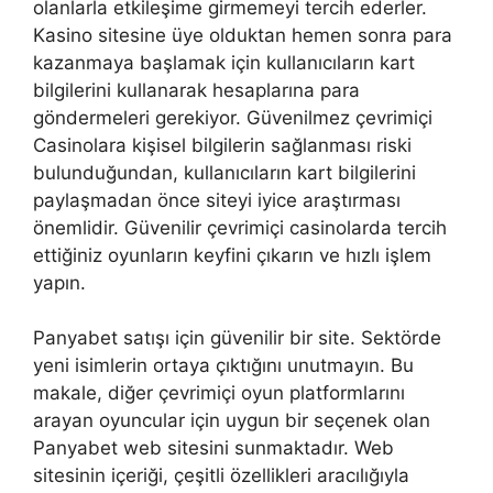
olanlarla etkileşime girmemeyi tercih ederler.
Kasino sitesine üye olduktan hemen sonra para
kazanmaya başlamak için kullanıcıların kart
bilgilerini kullanarak hesaplarına para
göndermeleri gerekiyor. Güvenilmez çevrimiçi
Casinolara kişisel bilgilerin sağlanması riski
bulunduğundan, kullanıcıların kart bilgilerini
paylaşmadan önce siteyi iyice araştırması
önemlidir. Güvenilir çevrimiçi casinolarda tercih
ettiğiniz oyunların keyfini çıkarın ve hızlı işlem
yapın.
Panyabet satışı için güvenilir bir site. Sektörde
yeni isimlerin ortaya çıktığını unutmayın. Bu
makale, diğer çevrimiçi oyun platformlarını
arayan oyuncular için uygun bir seçenek olan
Panyabet web sitesini sunmaktadır. Web
sitesinin içeriği, çeşitli özellikleri aracılığıyla