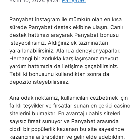
Ekim 10, 2024
yazar
Panyabet
Panyabet instagram ile mümkün olan en kısa
sürede Panyabet destek ekibine ulaşın. Canlı
destek hattımızı arayarak Panyabet bonusu
isteyebilirsiniz. Aldığınız ek tazminattan
yararlanabilirsiniz. Alanda deneyler yaparlar.
Herhangi bir zorlukla karşılaşırsanız mevcut
yardım hattımızla da iletişime geçebilirsiniz.
Tabii ki bonusunu kullandıktan sonra da
depozito isteyebilirsiniz.
Ana odak noktamız, kullanıcıları cezbetmek için
farklı teşvikler ve fırsatlar sunan en çekici casino
sitelerini bulmaktır. En avantajlı bahis siteleri
sayısız fırsat sunuyor ve Panyabet arasında
ciddi bir popülerlik kazanan bu site sayesinde
kazancımı artırabildim ve gelir elde edebildim.