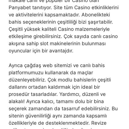
makale canlı ve popüler bir Casino olan
Panyabet tanıtıyor. Site tüm Casino etkinliklerini
ve aktivitelerini kapsamaktadır. Abonelikteki
bahis seçeneklerinin çeşitliliği bizi şaşırtabilir.
Çeşitli yüksek kaliteli Casino malzemeleriyle
etkileşime girebilirsiniz. Çok sayıda canlı casino
akışına sahip slot makinelerinin bulunması
oyuncular için bir avantajdır.
Ayrıca çağdaş web sitemizi ve canlı bahis
platformumuzu kullanarak da maçlar
düzenleyebiliriz. Çok modlu bahislerin çeşitli
dallarını ortadan kaldırmak için ideal bir
prosedür tasarladılar. Yardımcı, düzenli ve
alakalı! Ayrıca kalıcı, tamamı dolu bir bina
seçerek zamandan da tasarruf edebilirsiniz. Bu
sitenin güvenilirliği aynı zamanda kapsamlı
özellikleriyle de desteklenmektedir. Revize