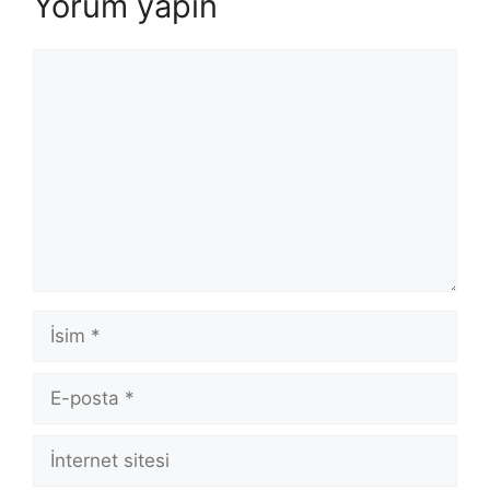
Yorum yapın
Yorum
İsim
E-
posta
İnternet
sitesi