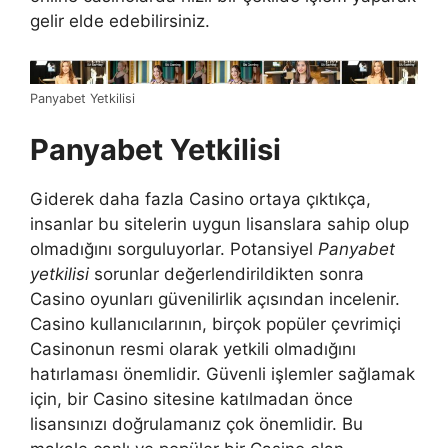
gelir elde edebilirsiniz.
Panyabet Yetkilisi
Panyabet Yetkilisi
Giderek daha fazla Casino ortaya çıktıkça,
insanlar bu sitelerin uygun lisanslara sahip olup
olmadığını sorguluyorlar. Potansiyel
Panyabet
yetkilisi
sorunlar değerlendirildikten sonra
Casino oyunları güvenilirlik açısından incelenir.
Casino kullanıcılarının, birçok popüler çevrimiçi
Casinonun resmi olarak yetkili olmadığını
hatırlaması önemlidir. Güvenli işlemler sağlamak
için, bir Casino sitesine katılmadan önce
lisansınızı doğrulamanız çok önemlidir. Bu