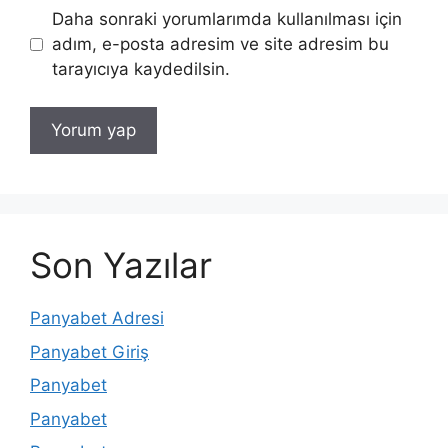
Daha sonraki yorumlarımda kullanılması için
adım, e-posta adresim ve site adresim bu
tarayıcıya kaydedilsin.
Son Yazılar
Panyabet Adresi
Panyabet Giriş
Panyabet
Panyabet