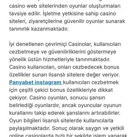
casino web sitelerinden oyunlar oluşturmaları
tavsiye edilir. İşletme yetkisine sahip casino
siteleri, ziyaretçilerine güvenilir oyunlar sunarak
tanınırlık kazanmaktadır.
İyi denetlenen çevrimiçi Casinolar, kullanıcıları
cezbetmeye ve güvenilirliklerini göstermeye
yönelik üstün hizmetleriyle tanınmaktadır.
Casino kullanıcıları, onları cezbedecek bonus
özellikler sunan lisanslı sitelere değer veriyor.
Panyabet instagram
kullanıcıları cezbetmek
için çeşitli çekici bonus özellikleriyle dikkat
çekiyor. Casino oyunları, sonucu şansın
belirlediği oyunlardır, ancak oyuncular oyunun
kurallarını takip ederek şanslarını artırabilirler.
Oyun bilgileri lisanslı sitelerde kullanıcılarla
paylaşılmaktadır. Sonuç olarak saygın ve yetkili
online casinolarda hızlı bir şekilde işlem yaparak