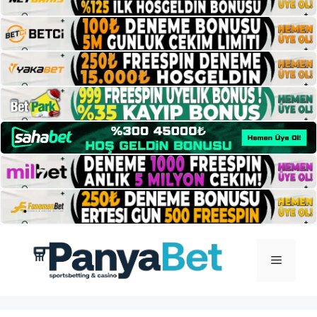
İçeriğe
atla
Menü