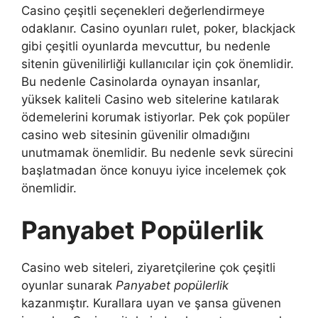
Casino çeşitli seçenekleri değerlendirmeye
odaklanır. Casino oyunları rulet, poker, blackjack
gibi çeşitli oyunlarda mevcuttur, bu nedenle
sitenin güvenilirliği kullanıcılar için çok önemlidir.
Bu nedenle Casinolarda oynayan insanlar,
yüksek kaliteli Casino web sitelerine katılarak
ödemelerini korumak istiyorlar. Pek çok popüler
casino web sitesinin güvenilir olmadığını
unutmamak önemlidir. Bu nedenle sevk sürecini
başlatmadan önce konuyu iyice incelemek çok
önemlidir.
Panyabet Popülerlik
Casino web siteleri, ziyaretçilerine çok çeşitli
oyunlar sunarak
Panyabet popülerlik
kazanmıştır. Kurallara uyan ve şansa güvenen