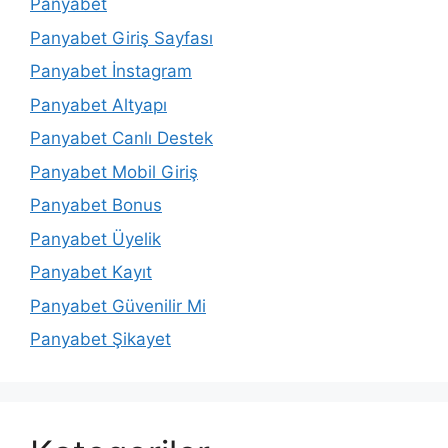
Panyabet
Panyabet Giriş Sayfası
Panyabet İnstagram
Panyabet Altyapı
Panyabet Canlı Destek
Panyabet Mobil Giriş
Panyabet Bonus
Panyabet Üyelik
Panyabet Kayıt
Panyabet Güvenilir Mi
Panyabet Şikayet