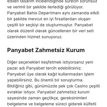
edilen tasarım incelendiğinde sürecin sorunsuz
ve verimli bir şekilde ilerlediği görülüyor.
Panyabet Bahis Departmanı aynı zamanda etkili
bir şekilde mevcut en iyi fırsatlardan oluşan
çeşitli bir seçkiyi de oluşturmuştur. Panyabet
olarak düzenli olarak güncellenen bir veri seti
üzerinden hizmet sunuyoruz.
Panyabet Zahmetsiz Kurum
Diğer seçenekleri keşfetmek istiyorsanız yeni
pazar adı Panyabet tercih edebilirsiniz.
Panyabet üye olarak kağıt kullanmadan işlem
yapabilirsiniz. Bu önemli bir soruşturma.
Bildiğiniz gibi, günümüzde pek çok Casino çeşitli
evraklar istiyor.
Panyabet zahmetsiz kurum
sayesinde zaman geçtikçe, gereksinimleri
belgeleme ve belgeleme süreci giderek külfetli