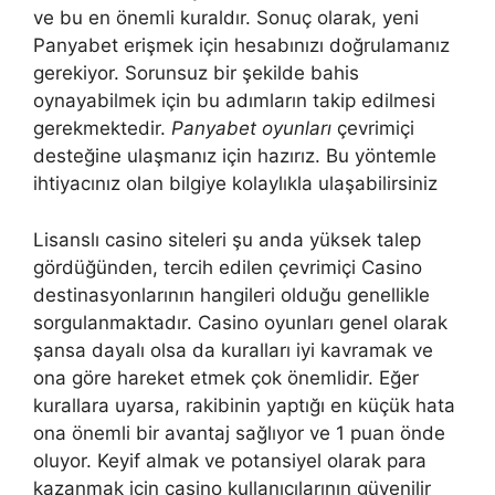
ve bu en önemli kuraldır. Sonuç olarak, yeni
Panyabet erişmek için hesabınızı doğrulamanız
gerekiyor. Sorunsuz bir şekilde bahis
oynayabilmek için bu adımların takip edilmesi
gerekmektedir.
Panyabet oyunları
çevrimiçi
desteğine ulaşmanız için hazırız. Bu yöntemle
ihtiyacınız olan bilgiye kolaylıkla ulaşabilirsiniz
Lisanslı casino siteleri şu anda yüksek talep
gördüğünden, tercih edilen çevrimiçi Casino
destinasyonlarının hangileri olduğu genellikle
sorgulanmaktadır. Casino oyunları genel olarak
şansa dayalı olsa da kuralları iyi kavramak ve
ona göre hareket etmek çok önemlidir. Eğer
kurallara uyarsa, rakibinin yaptığı en küçük hata
ona önemli bir avantaj sağlıyor ve 1 puan önde
oluyor. Keyif almak ve potansiyel olarak para
kazanmak için casino kullanıcılarının güvenilir