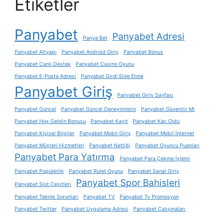
Etiketler
Panyabet
Panyabet Adresi
Panya Bet
Panyabet Altyapı
Panyabet Android Giriş
Panyabet Bonus
Panyabet Canlı Destek
Panyabet Casino Oyunu
Panyabet E-Posta Adresi
Panyabet Girdi Elde Etme
Panyabet Giriş
Panyabet Giriş Sayfası
Panyabet Güncel
Panyabet Güncel Deneyimlerin
Panyabet Güvenilir Mi
Panyabet Hoş Geldin Bonusu
Panyabet Kayıt
Panyabet Kaç Oldu
Panyabet Kişisel Bilgiler
Panyabet Mobil Giriş
Panyabet Mobil İnternet
Panyabet Müşteri Hizmetleri
Panyabet Netliği
Panyabet Oyuncu Puanları
Panyabet Para Yatırma
Panyabet Para Çekme İşlemi
Panyabet Popülerlik
Panyabet Rulet Oyunu
Panyabet Sanal Giriş
Panyabet Spor Bahisleri
Panyabet Slot Çeşitleri
Panyabet Teknik Sorunları
Panyabet TV
Panyabet Tv Promosyon
Panyabet Twitter
Panyabet Uygulama Adresi
Panyabet Çalışmaları