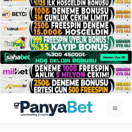
İçeriğe
atla
Menü