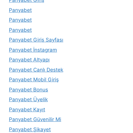
Panyabet Giriş
Panyabet
Panyabet
Panyabet
Panyabet Giriş Sayfası
Panyabet İnstagram
Panyabet Altyapı
Panyabet Canlı Destek
Panyabet Mobil Giriş
Panyabet Bonus
Panyabet Üyelik
Panyabet Kayıt
Panyabet Güvenilir Mi
Panyabet Şikayet