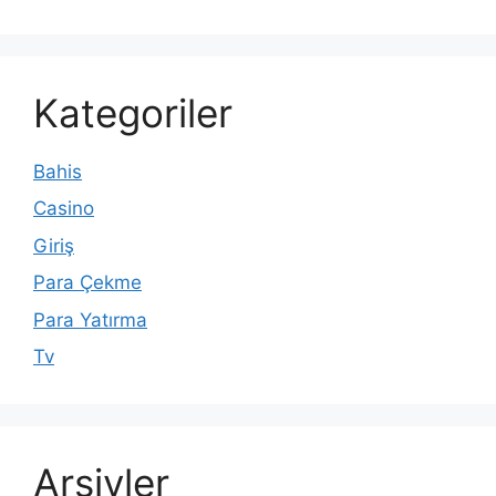
Kategoriler
Bahis
Casino
Giriş
Para Çekme
Para Yatırma
Tv
Arşivler