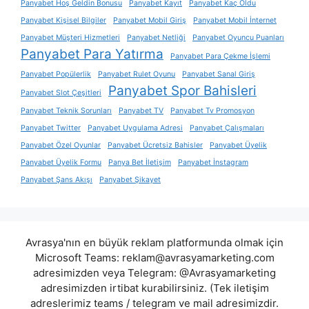
Panyabet Hoş Geldin Bonusu
Panyabet Kayıt
Panyabet Kaç Oldu
Panyabet Kişisel Bilgiler
Panyabet Mobil Giriş
Panyabet Mobil İnternet
Panyabet Müşteri Hizmetleri
Panyabet Netliği
Panyabet Oyuncu Puanları
Panyabet Para Yatırma
Panyabet Para Çekme İşlemi
Panyabet Popülerlik
Panyabet Rulet Oyunu
Panyabet Sanal Giriş
Panyabet Spor Bahisleri
Panyabet Slot Çeşitleri
Panyabet Teknik Sorunları
Panyabet TV
Panyabet Tv Promosyon
Panyabet Twitter
Panyabet Uygulama Adresi
Panyabet Çalışmaları
Panyabet Özel Oyunlar
Panyabet Ücretsiz Bahisler
Panyabet Üyelik
Panyabet Üyelik Formu
Panya Bet İletişim
Panyabet İnstagram
Panyabet Şans Akışı
Panyabet Şikayet
Avrasya'nın en büyük reklam platformunda olmak için
Microsoft Teams:
reklam@avrasyamarketing.com
adresimizden veya Telegram: @Avrasyamarketing
adresimizden irtibat kurabilirsiniz. (Tek iletişim
adreslerimiz teams / telegram ve mail adresimizdir.