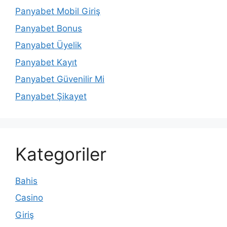
Panyabet Mobil Giriş
Panyabet Bonus
Panyabet Üyelik
Panyabet Kayıt
Panyabet Güvenilir Mi
Panyabet Şikayet
Kategoriler
Bahis
Casino
Giriş