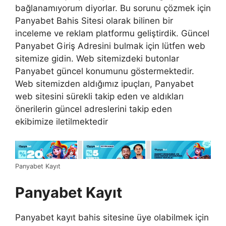
bağlanamıyorum diyorlar. Bu sorunu çözmek için
Panyabet Bahis Sitesi olarak bilinen bir
inceleme ve reklam platformu geliştirdik. Güncel
Panyabet Giriş Adresini bulmak için lütfen web
sitemize gidin. Web sitemizdeki butonlar
Panyabet güncel konumunu göstermektedir.
Web sitemizden aldığımız ipuçları, Panyabet
web sitesini sürekli takip eden ve aldıkları
önerilerin güncel adreslerini takip eden
ekibimize iletilmektedir
Panyabet Kayıt
Panyabet Kayıt
Panyabet kayıt bahis sitesine üye olabilmek için