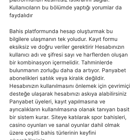
Kullanıcıların bu bölümde yaptığı yorumlar da
faydalıdır
Bahis platformunda hesap oluşturmak bu
bilgilere ulaşmanın tek yoludur. Kayıt formu
eksiksiz ve doğru veriler gerektirir Hesabınızın
kullanıcı adı ve şifresi sayı ve harflerden oluşan
bir kombinasyon içermelidir. Tahminlerde
bulunmanın zorluğu daha da artıyor. Panyabet
abonelikleri satılık veya kiralık değildir.
Hesabınızın kullanılmasını önlemek için çevrimiçi
desteğe ulaşarak hesabınızı askıya alabilirsiniz
Panyabet üyeleri, kayıt yapılmasına ve
ayrıcalıkların kullanılmasına olanak tanıyan basit
bir sistem kurar. Siteye katılarak spor bahisleri,
casino oyunları ve sanal oyunlar dahil olmak
üzere çeşitli bahis türlerinin keyfini