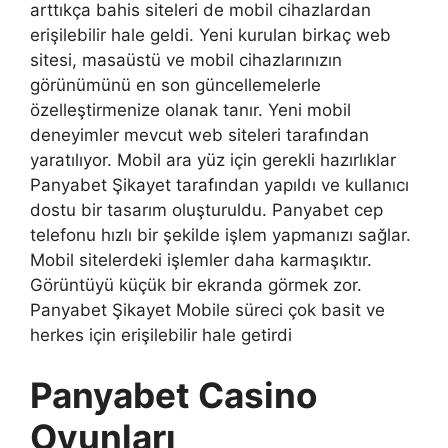
arttıkça bahis siteleri de mobil cihazlardan
erişilebilir hale geldi. Yeni kurulan birkaç web
sitesi, masaüstü ve mobil cihazlarınızın
görünümünü en son güncellemelerle
özelleştirmenize olanak tanır. Yeni mobil
deneyimler mevcut web siteleri tarafından
yaratılıyor. Mobil ara yüz için gerekli hazırlıklar
Panyabet Şikayet tarafından yapıldı ve kullanıcı
dostu bir tasarım oluşturuldu. Panyabet cep
telefonu hızlı bir şekilde işlem yapmanızı sağlar.
Mobil sitelerdeki işlemler daha karmaşıktır.
Görüntüyü küçük bir ekranda görmek zor.
Panyabet Şikayet Mobile süreci çok basit ve
herkes için erişilebilir hale getirdi
Panyabet Casino
Oyunları