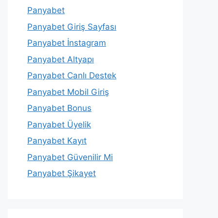
Panyabet
Panyabet Giriş Sayfası
Panyabet İnstagram
Panyabet Altyapı
Panyabet Canlı Destek
Panyabet Mobil Giriş
Panyabet Bonus
Panyabet Üyelik
Panyabet Kayıt
Panyabet Güvenilir Mi
Panyabet Şikayet