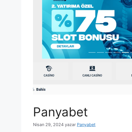
Panyabet
Nisan 29, 2024
yazar
Panyabet