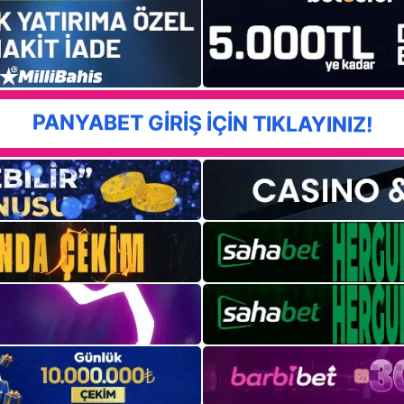
PANYABET GİRİŞ İÇİN TIKLAYINIZ!